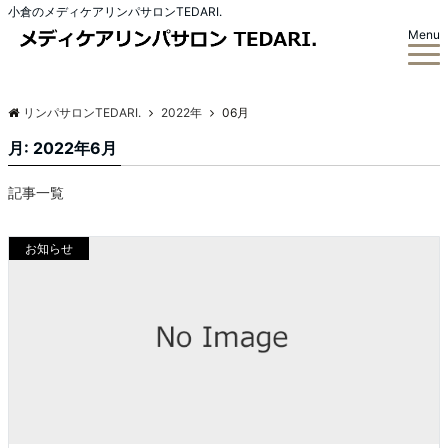
小倉のメディケアリンパサロンTEDARI.
Menu
リンパサロンTEDARI.
2022年
06月
月:
2022年6月
記事一覧
お知らせ