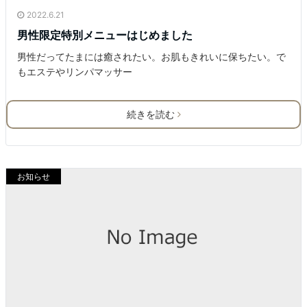
2022.6.21
男性限定特別メニューはじめました
男性だってたまには癒されたい。お肌もきれいに保ちたい。で
もエステやリンパマッサー
続きを読む
お知らせ