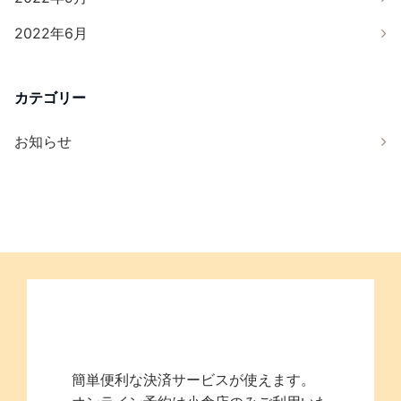
2022年6月
カテゴリー
お知らせ
簡単便利な決済サービスが使えます。