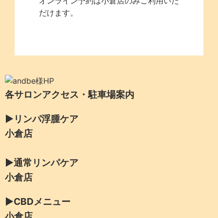
オンライン予約は小倉店のみご利用いた
だけます。
各サロンアクセス・駐車場案内
▶リンパ浮腫ケア
小倉店
▶通常リンパケア
小倉店
▶CBDメニュー
小倉店