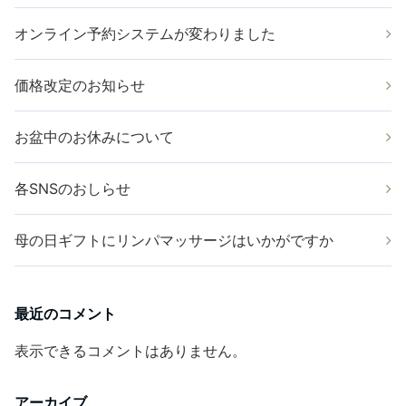
オンライン予約システムが変わりました
価格改定のお知らせ
お盆中のお休みについて
各SNSのおしらせ
母の日ギフトにリンパマッサージはいかがですか
最近のコメント
表示できるコメントはありません。
アーカイブ