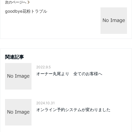
次のページへ
goodbye花粉トラブル
関連記事
2022.9.5
オーナー丸尾より 全てのお客様へ
2024.10.31
オンライン予約システムが変わりました