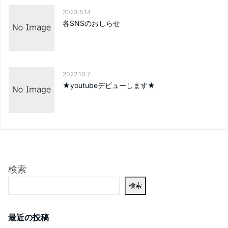
2023.5.14
各SNSのおしらせ
2022.10.7
★youtubeデビューします★
検索
検索
最近の投稿