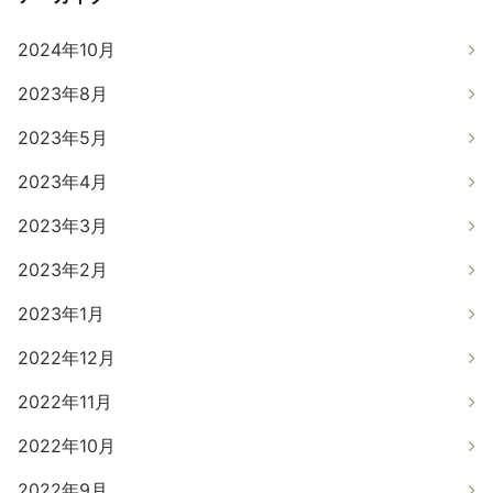
2024年10月
2023年8月
2023年5月
2023年4月
2023年3月
2023年2月
2023年1月
2022年12月
2022年11月
2022年10月
2022年9月