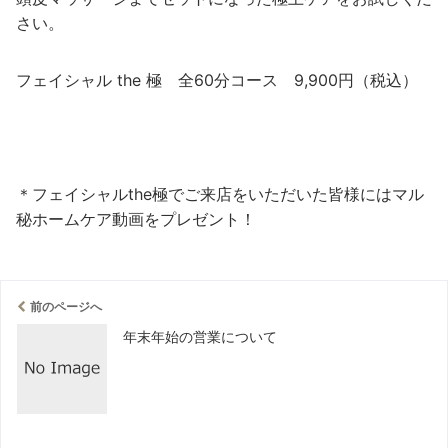
さい。
フェイシャル the 極 全60分コース 9,900円（税込）
＊フェイシャルthe極でご来店をいただいた皆様にはマル
秘ホームケア動画をプレゼント！
前のページへ
年末年始の営業について