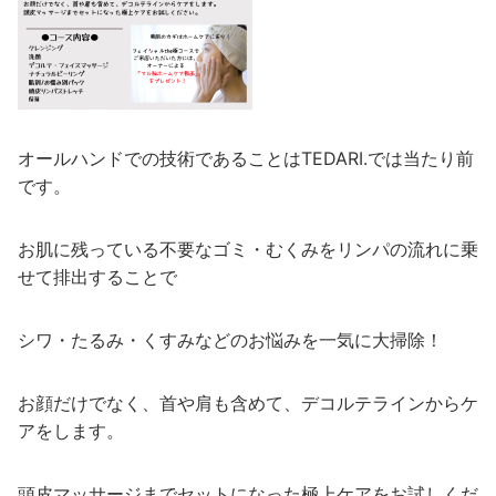
オールハンドでの技術であることはTEDARI.では当たり前
です。
お肌に残っている不要なゴミ・むくみをリンパの流れに乗
せて排出することで
シワ・たるみ・くすみなどのお悩みを一気に大掃除！
お顔だけでなく、首や肩も含めて、デコルテラインからケ
アをします。
頭皮マッサージまでセットになった極上ケアをお試しくだ