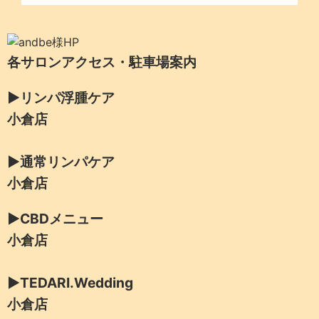
各サロンアクセス・駐車場案内
▶リンパ浮腫ケア
小倉店
▶通常リンパケア
小倉店
▶CBDメニュー
小倉店
▶TEDARI.Wedding
小倉店