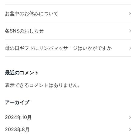
お盆中のお休みについて
各SNSのおしらせ
母の日ギフトにリンパマッサージはいかがですか
最近のコメント
表示できるコメントはありません。
アーカイブ
2024年10月
2023年8月