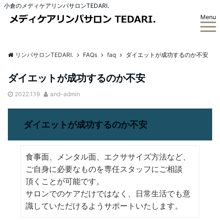
小倉のメディケアリンパサロンTEDARI.
Menu
リンパサロンTEDARI.
FAQs
faq
ダイエットが成功するのか不安
ダイエットが成功するのか不安
2022.1.19
and-admin
ダイエットが成功するのか不安
食事面、メンタル面、エクササイズ方法など、
ご自身に必要なものを専任スタッフにご相談
頂くことが可能です。
サロンでのケアだけではなく、日常生活でも意
識していただけるようサポートいたします。