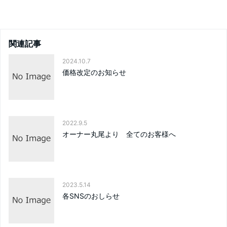
関連記事
2024.10.7
価格改定のお知らせ
2022.9.5
オーナー丸尾より 全てのお客様へ
2023.5.14
各SNSのおしらせ