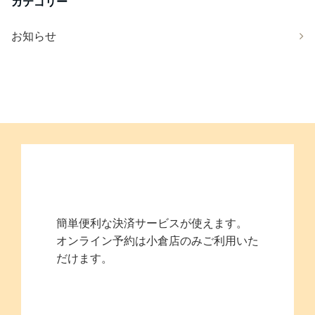
カテゴリー
お知らせ
簡単便利な決済サービスが使えます。
オンライン予約は小倉店のみご利用いた
だけます。