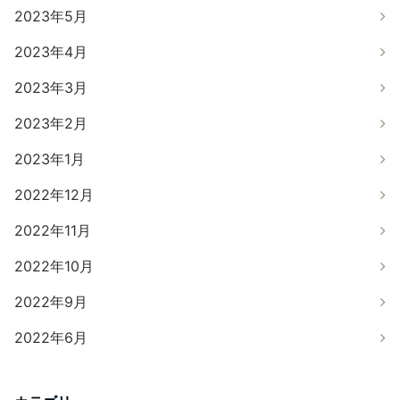
2023年5月
2023年4月
2023年3月
2023年2月
2023年1月
2022年12月
2022年11月
2022年10月
2022年9月
2022年6月