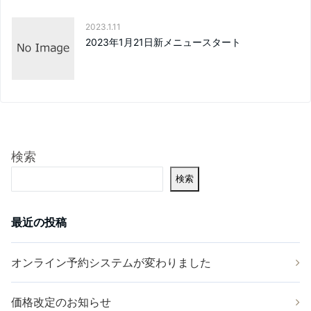
2023.1.11
2023年1月21日新メニュースタート
検索
検索
最近の投稿
オンライン予約システムが変わりました
価格改定のお知らせ